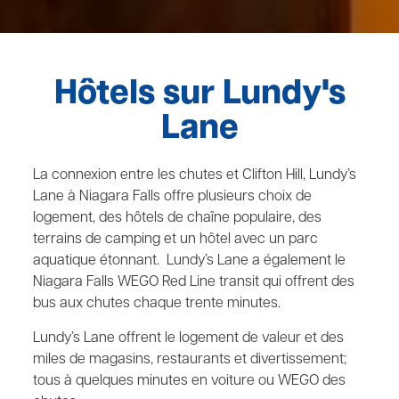
Hôtels sur Lundy's
Lane
La connexion entre les chutes et Clifton Hill, Lundy’s
Lane à Niagara Falls offre plusieurs choix de
logement, des hôtels de chaîne populaire, des
terrains de camping et un hôtel avec un parc
aquatique étonnant. Lundy’s Lane a également le
Niagara Falls WEGO Red Line transit qui offrent des
bus aux chutes chaque trente minutes.
Lundy’s Lane offrent le logement de valeur et des
miles de magasins, restaurants et divertissement;
tous à quelques minutes en voiture ou WEGO des