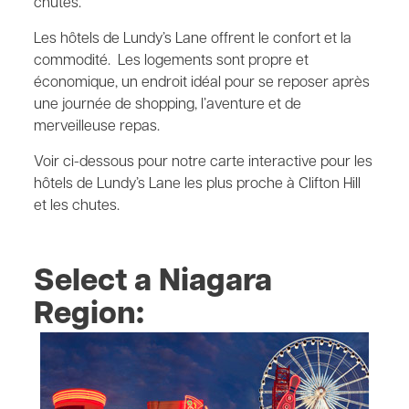
chutes.
Les hôtels de Lundy’s Lane offrent le confort et la
commodité. Les logements sont propre et
économique, un endroit idéal pour se reposer après
une journée de shopping, l’aventure et de
merveilleuse repas.
Voir ci-dessous pour notre carte interactive pour les
hôtels de Lundy’s Lane les plus proche à Clifton Hill
et les chutes.
Select a Niagara
Region: