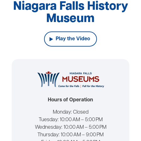
Niagara Falls History
Museum
Play the Video
Hours of Operation
Monday:
Closed
Tuesday:
10:00 AM – 5:00 PM
Wednesday:
10:00 AM – 5:00 PM
Thursday:
10:00 AM – 9:00 PM