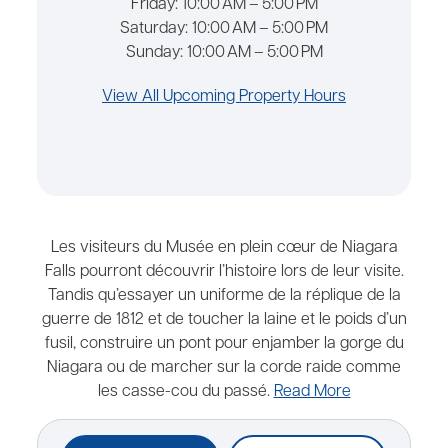
Friday:
10:00 AM – 5:00 PM
Saturday:
10:00 AM – 5:00 PM
Sunday:
10:00 AM – 5:00 PM
View All Upcoming Property Hours
Les visiteurs du Musée en plein cœur de Niagara
Falls pourront découvrir l’histoire lors de leur visite.
Tandis qu’essayer un uniforme de la réplique de la
guerre de 1812 et de toucher la laine et le poids d’un
fusil, construire un pont pour enjamber la gorge du
Niagara ou de marcher sur la corde raide comme
les casse-cou du passé.
Read More