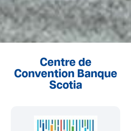
Centre de
Convention Banque
Scotia