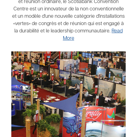
et réunion ordinaire, le Scotiabank Convention
Centre est un innovateur de la non conventionnelle
et un modèle d'une nouvelle catégorie d'installations
«vertes» de congrès et de réunion qui est engagé à
la durabilité et le leadership communautaire.
Read
More