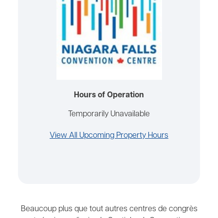
Hours of Operation
Temporarily Unavailable
View All Upcoming Property Hours
Beaucoup plus que tout autres centres de congrès