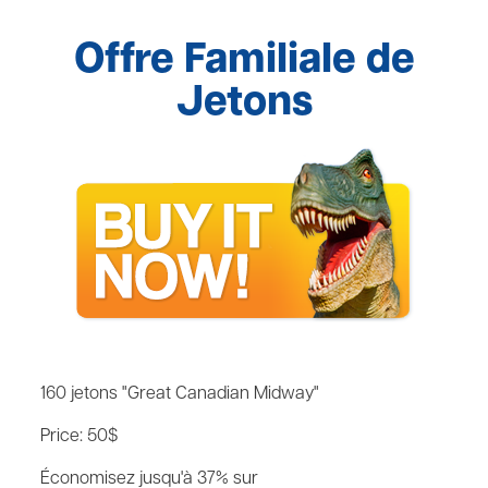
Offre Familiale de
Jetons
160 jetons "Great Canadian Midway"
Price: 50$
Économisez jusqu'à 37% sur