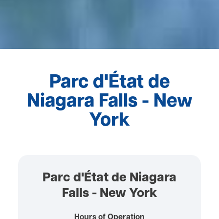
Parc d'État de
Niagara Falls - New
York
Parc d'État de Niagara
Falls - New York
Hours of Operation