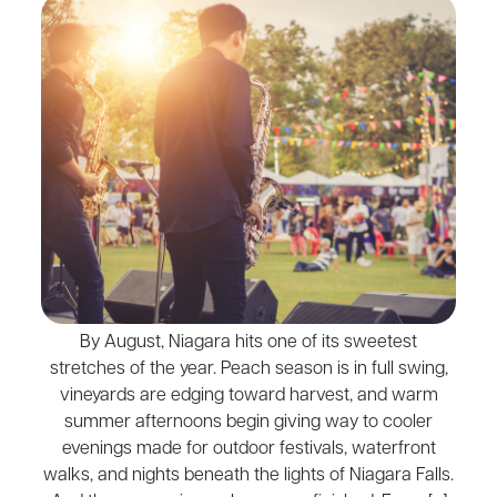
By August, Niagara hits one of its sweetest
stretches of the year. Peach season is in full swing,
vineyards are edging toward harvest, and warm
summer afternoons begin giving way to cooler
evenings made for outdoor festivals, waterfront
walks, and nights beneath the lights of Niagara Falls.