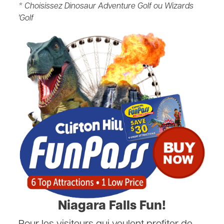
* Choisissez Dinosaur Adventure Golf ou Wizards
'Golf
Niagara Falls Fun!