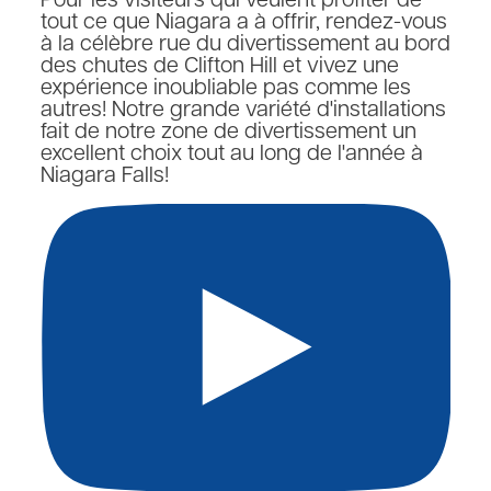
Pour les visiteurs qui veulent profiter de
tout ce que Niagara a à offrir, rendez-vous
à la célèbre rue du divertissement au bord
des chutes de Clifton Hill et vivez une
expérience inoubliable pas comme les
autres! Notre grande variété d'installations
fait de notre zone de divertissement un
excellent choix tout au long de l'année à
Niagara Falls!