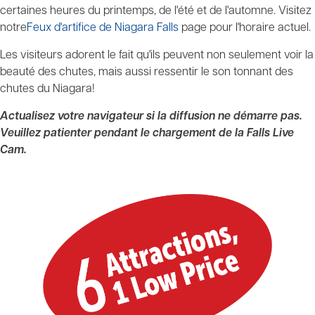
certaines heures du printemps, de l'été et de l'automne. Visitez
notre
Feux d'artifice de Niagara Falls
page pour l'horaire actuel.
Les visiteurs adorent le fait qu'ils peuvent non seulement voir la
beauté des chutes, mais aussi ressentir le son tonnant des
chutes du Niagara!
Actualisez votre navigateur si la diffusion ne démarre pas.
Veuillez patienter pendant le chargement de la Falls Live
Cam.