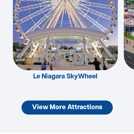
Le Niagara SkyWheel
View More Attractions