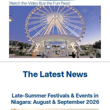
Watch the Video
Buy the Fun Pass!
The Latest News
Late-Summer Festivals & Events in
Niagara: August & September 2026