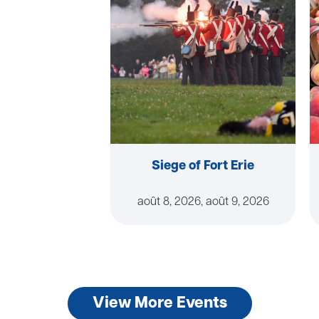
Siege of Fort Erie
août 8, 2026, août 9, 2026
View More Events