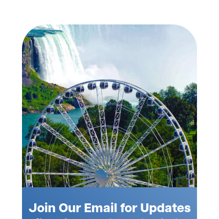
Join Our Email for Updates