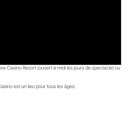
sview Casino Resort (ouvert à midi les jours de spectacle) ou
asino est un lieu pour tous les âges.