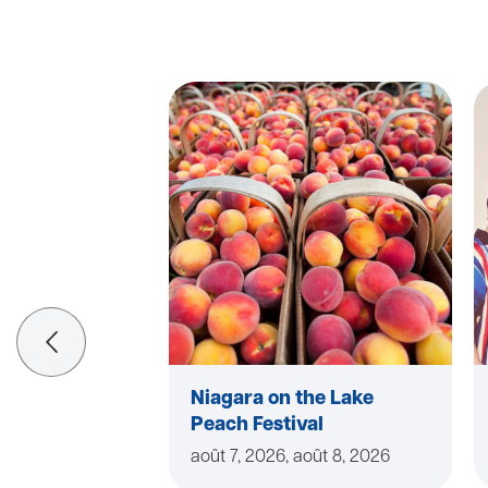
Niagara on the Lake
Peach Festival
août 7, 2026, août 8, 2026