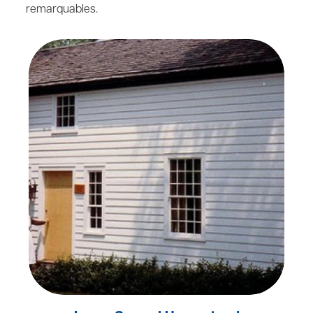
remarquables.