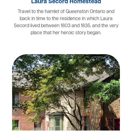
Laura Secord Homestead
Travel to the hamlet of Queenston Ontario and
back in time to the residence in which Laura
Secord lived between 1803 and 1835, and the very
place that her heroic story began.