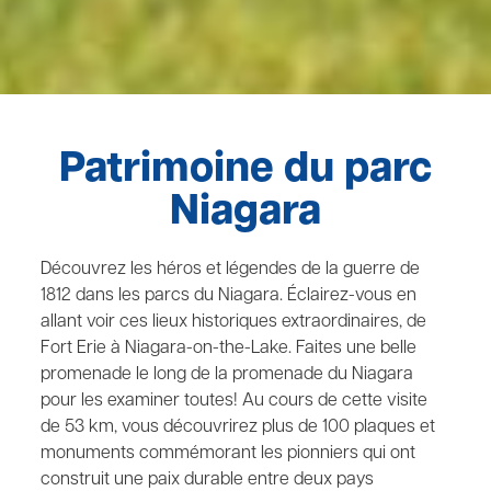
Patrimoine du parc
Niagara
Découvrez les héros et légendes de la guerre de
1812 dans les parcs du Niagara. Éclairez-vous en
allant voir ces lieux historiques extraordinaires, de
Fort Erie à Niagara-on-the-Lake. Faites une belle
promenade le long de la promenade du Niagara
pour les examiner toutes! Au cours de cette visite
de 53 km, vous découvrirez plus de 100 plaques et
monuments commémorant les pionniers qui ont
construit une paix durable entre deux pays