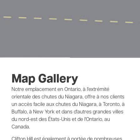
Map Gallery
Notre emplacement en Ontario, à l'extrémité
orientale des chutes du Niagara, offre à nos clients
un accès facile aux chutes du Niagara, à Toronto, à
Buffalo, à New York et dans d'autres grandes villes
du nord-est des États-Unis et de l'Ontario, au
Canada.
Clifton Hill est également à portée de nombreuses