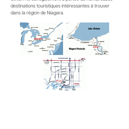
destinations touristiques intéressantes à trouver
dans la région de Niagara.