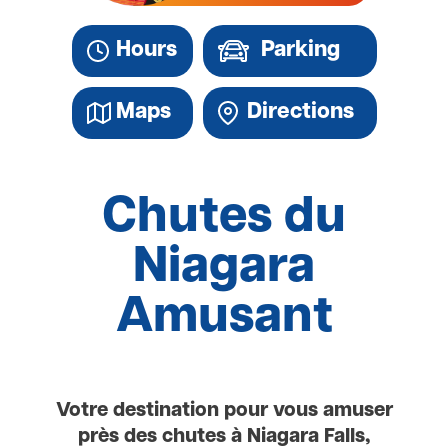
Hours
Parking
Maps
Directions
Chutes du
Niagara
Amusant
Votre destination pour vous amuser
près des chutes à Niagara Falls,