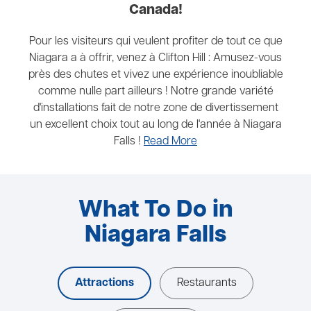
Canada!
Pour les visiteurs qui veulent profiter de tout ce que
Niagara a à offrir, venez à Clifton Hill : Amusez-vous
près des chutes et vivez une expérience inoubliable
comme nulle part ailleurs ! Notre grande variété
d'installations fait de notre zone de divertissement
un excellent choix tout au long de l'année à Niagara
Falls !
Read More
What To Do in
Niagara Falls
Attractions
Restaurants