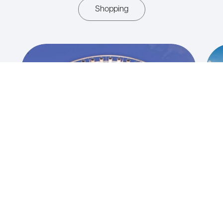
Shopping